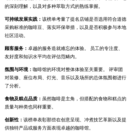
的深刻理解，以及对多种萃取方式的熟练掌握。
可持续发展实践：
该榜单考量了提名店铺是否选用符合道德
采购标准的咖啡豆、落实环保举措，以及是否积极参与本地
社区活动。
顾客服务：
卓越的服务造就难忘的体验。 员工的专注度、
友好度和知识水平均在评估范畴内。
氛围与环境：
咖啡馆的环境对整体体验至关重要。 评审团
对装修、座位布局、灯光、音乐以及场所的总体氛围都进行
了分析。
食物及糕点品质：
虽然咖啡是主角，但搭配的食物和糕点的
质量与种类也同样重要。
创新性：
该榜单表彰那些在创意呈现、冲煮技艺革新以及提
供独特产品或服务方面表现卓越的咖啡馆。