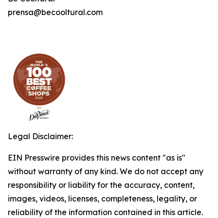
prensa@becooltural.com
Legal Disclaimer:
EIN Presswire provides this news content "as is"
without warranty of any kind. We do not accept any
responsibility or liability for the accuracy, content,
images, videos, licenses, completeness, legality, or
reliability of the information contained in this article.